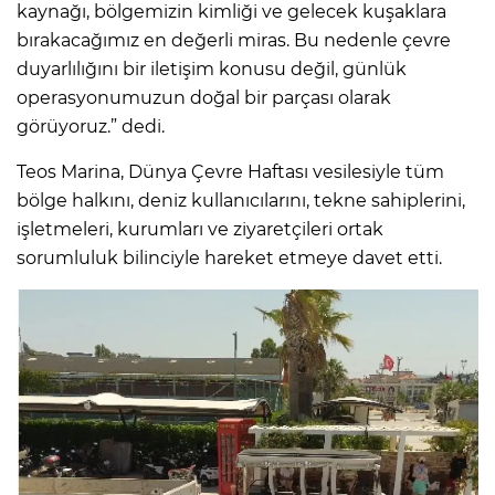
kaynağı, bölgemizin kimliği ve gelecek kuşaklara
bırakacağımız en değerli miras. Bu nedenle çevre
duyarlılığını bir iletişim konusu değil, günlük
operasyonumuzun doğal bir parçası olarak
görüyoruz.” dedi.
Teos Marina, Dünya Çevre Haftası vesilesiyle tüm
bölge halkını, deniz kullanıcılarını, tekne sahiplerini,
işletmeleri, kurumları ve ziyaretçileri ortak
sorumluluk bilinciyle hareket etmeye davet etti.