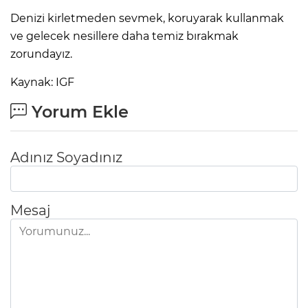
Denizi kirletmeden sevmek, koruyarak kullanmak
ve gelecek nesillere daha temiz bırakmak
zorundayız.
Kaynak: IGF
Yorum Ekle
Adınız Soyadınız
Mesaj