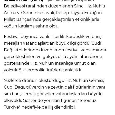
Belediyesi tarafından düzenlenen 5’inci Hz. Nuh’u
Anma ve Sefine Festivali, Recep Tayyip Erdoğan
Millet Bahçesi’nde gerçekleştirilen etkinliklerle
yoğun katılıma sahne oldu.
Festival boyunca verilen birlik, kardeşlik ve barış
mesajları vatandaşlardan büyük ilgi gördü. Cudi
Dağı eteklerinde düzenlenen festival kapsamında
gerçekleştirilen ve gökyüzünü aydınlatan drone
gösterisinde, Hz. Nuh’un insanlığa umut olan
yolculuğu sembolik figürlerle anlatıldı.
Yüzlerce dronun oluşturduğu Hz. Nuh’un Gemisi,
Cudi Dağı, güvercin ve zeytin dalı figürlerinin yanı
sıra barış temalı görseller vatandaşlardan büyük
alkış aldı. Gösteride yer alan figürler, "Terörsüz
Türkiye" hedefiyle de ilişkilendirildi.