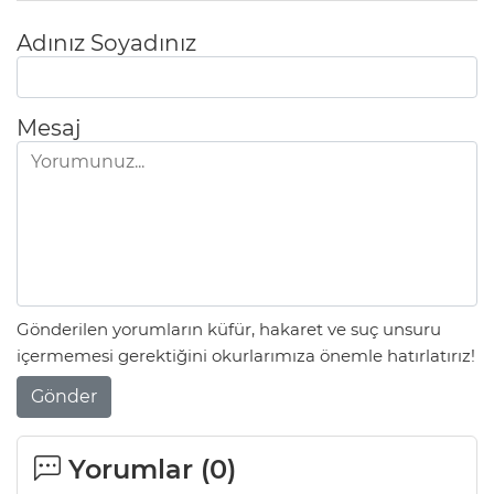
Adınız Soyadınız
Mesaj
Gönderilen yorumların küfür, hakaret ve suç unsuru
içermemesi gerektiğini okurlarımıza önemle hatırlatırız!
Gönder
Yorumlar (
0
)