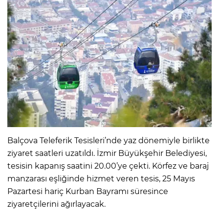
Balçova Teleferik Tesisleri’nde yaz dönemiyle birlikte
ziyaret saatleri uzatıldı. İzmir Büyükşehir Belediyesi,
tesisin kapanış saatini 20.00’ye çekti. Körfez ve baraj
manzarası eşliğinde hizmet veren tesis, 25 Mayıs
Pazartesi hariç Kurban Bayramı süresince
ziyaretçilerini ağırlayacak.