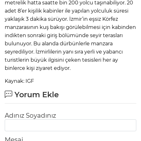
metrelik hatta saatte bin 200 yolcu taşınabiliyor. 20
adet 8’er kişilik kabinler ile yapılan yolculuk süresi
yaklaşık 3 dakika sürüyor. İzmir’in eşsiz Körfez
manzarasının kuş bakışı görülebilmesi için kabinden
indikten sonraki giriş bölümünde seyir terasları
bulunuyor. Bu alanda dürbünlerle manzara
seyrediliyor. İzmirlilerin yanı sıra yerli ve yabancı
turistlerin büyük ilgisini çeken tesisleri her ay
binlerce kişi ziyaret ediyor.
Kaynak: IGF
Yorum Ekle
Adınız Soyadınız
Mesaj