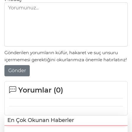
Gönderilen yorumların küfür, hakaret ve suç unsuru
içermemesi gerektiğini okurlarımıza önemle hatırlatırız!
Gönder
Yorumlar (
0
)
En Çok Okunan Haberler