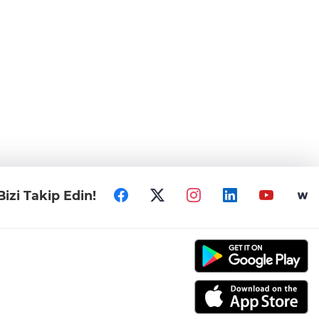
Bizi Takip Edin!