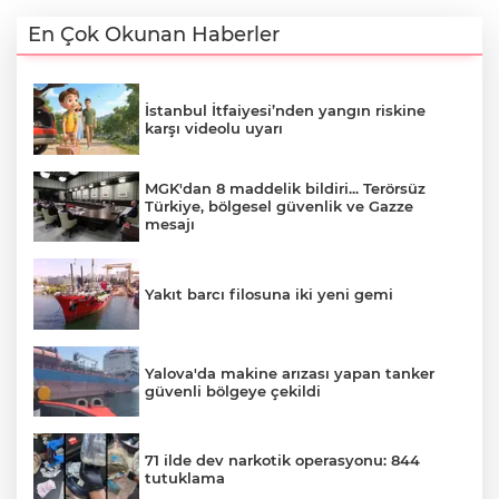
En Çok Okunan Haberler
İstanbul İtfaiyesi’nden yangın riskine
karşı videolu uyarı
MGK'dan 8 maddelik bildiri... Terörsüz
Türkiye, bölgesel güvenlik ve Gazze
mesajı
Yakıt barcı filosuna iki yeni gemi
Yalova'da makine arızası yapan tanker
güvenli bölgeye çekildi
71 ilde dev narkotik operasyonu: 844
tutuklama