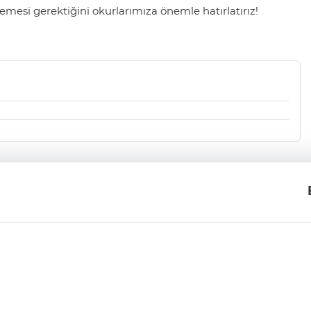
mesi gerektiğini okurlarımıza önemle hatırlatırız!