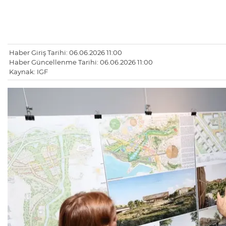
Haber Giriş Tarihi: 06.06.2026 11:00
Haber Güncellenme Tarihi: 06.06.2026 11:00
Kaynak: IGF