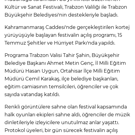
Kültür ve Sanat Festivali, Trabzon Valiliği ile Trabzon
Büyükşehir Belediyesi'nin destekleriyle başladı.
Kahramanmaraş Caddesi'nde gerçekleştirilen kortej
yürüyüşüyle başlayan festivalin açılış programı, 15
Temmuz Şehitler ve Hürriyet Parkı'nda yapıldı.
Programa Trabzon Valisi Tahir Şahin, Büyükşehir
Belediye Başkanı Ahmet Metin Genç, İl Milli Eğitim
Müdürü Hasan Uygun, Ortahisar İlçe Milli Eğitim
Müdürü Cemil Karakaş, ilçe belediye başkanları,
eğitim camiasının temsilcileri, öğrenciler ve çok
sayıda vatandaş katıldı.
Renkli görüntülere sahne olan festival kapsamında
halk oyunları ekipleri sahne aldı, öğrenciler de müzik
dinletileriyle izleyicilere unutulmaz anlar yaşattı.
Protokol üyeleri, bir gün sürecek festivalin açılış