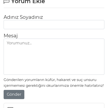
Yorum Ekle
Adınız Soyadınız
Mesaj
Gönderilen yorumların küfür, hakaret ve suç unsuru
içermemesi gerektiğini okurlarımıza önemle hatırlatırız!
Gönder