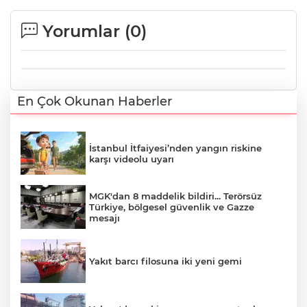
Yorumlar (
0
)
En Çok Okunan Haberler
İstanbul İtfaiyesi’nden yangın riskine
karşı videolu uyarı
MGK'dan 8 maddelik bildiri... Terörsüz
Türkiye, bölgesel güvenlik ve Gazze
mesajı
Yakıt barcı filosuna iki yeni gemi