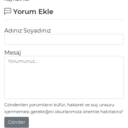
Yorum Ekle
Adınız Soyadınız
Mesaj
Gönderilen yorumların küfür, hakaret ve suç unsuru
içermemesi gerektiğini okurlarımıza önemle hatırlatırız!
Gönder