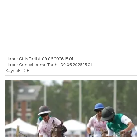
Haber Giriş Tarihi: 09.06.2026 15:01
Haber Güncellenme Tarihi: 09.06.2026 15:01
Kaynak: IGF