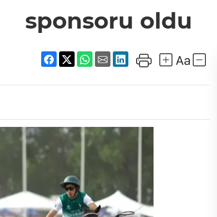
sponsoru oldu