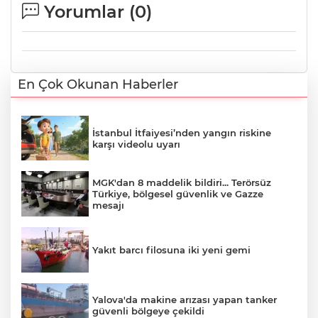
Yorumlar (
0
)
En Çok Okunan Haberler
İstanbul İtfaiyesi’nden yangın riskine
karşı videolu uyarı
MGK'dan 8 maddelik bildiri... Terörsüz
Türkiye, bölgesel güvenlik ve Gazze
mesajı
Yakıt barcı filosuna iki yeni gemi
Yalova'da makine arızası yapan tanker
güvenli bölgeye çekildi