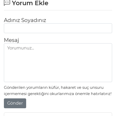
Yorum Ekle
Adınız Soyadınız
Mesaj
Gönderilen yorumların küfür, hakaret ve suç unsuru
içermemesi gerektiğini okurlarımıza önemle hatırlatırız!
Gönder