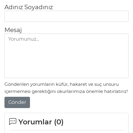
Adınız Soyadınız
Mesaj
Gönderilen yorumların küfür, hakaret ve suç unsuru
içermemesi gerektiğini okurlarımıza önemle hatırlatırız!
Gönder
Yorumlar (
0
)