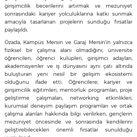
girişimcilik becerilerini artırmak ve mezuniyet
sonrasındaki kariyer yolculuklarına katkı sunmak
amacıyla tasarlanan projelerin sunduğu fırsatlar
paylaşıldı.
Özada, Kampüs Mersin ve Garaj Mersin’in yalnızca
fiziksel bir çalışma alanı olmadığını; üniversite
öğrencileri, öğrenci kulüpleri, girişimci adayları,
akademisyenler ve iş dünyasını aynı çatı altında
buluşturan yeni nesil bir gelişim ekosistemi
olduğunu ifade etti. Öğrencilere; kariyer ve
girişimcilik eğitimleri, mentorluk programları, proje
geliştirme çalışmaları, networking etkinlikleri,
kurumsal deneyim paylaşım programları ve ortak
çalışma alanları hakkında bilgi verilirken, gençlerin
mezuniyet öncesinde ve sonrasında kendilerini
geliştirebilecekleri önemli fırsatlar sunulduğu