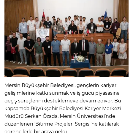
Mersin Büyükşehir Belediyesi, gençlerin kariyer
gelişimlerine katkı sunmak ve iş gücü piyasasına
geçiş süreçlerini desteklemeye devam ediyor. Bu
kapsamda Büyükşehir Belediyesi Kariyer Merkezi
Müdürü Serkan Özada, Mersin Üniversitesi’nde
düzenlenen ‘Bitirme Projeleri Sergisi’ne katılarak
öğrencilerle bir araya geldi.