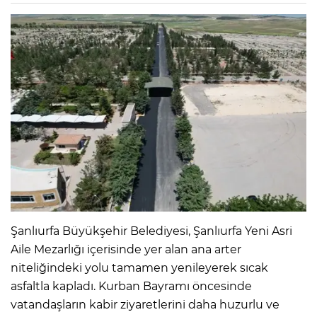
Şanlıurfa Büyükşehir Belediyesi, Şanlıurfa Yeni Asri
Aile Mezarlığı içerisinde yer alan ana arter
niteliğindeki yolu tamamen yenileyerek sıcak
asfaltla kapladı. Kurban Bayramı öncesinde
vatandaşların kabir ziyaretlerini daha huzurlu ve