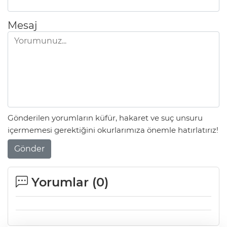
Mesaj
Gönderilen yorumların küfür, hakaret ve suç unsuru
içermemesi gerektiğini okurlarımıza önemle hatırlatırız!
Gönder
Yorumlar (
0
)