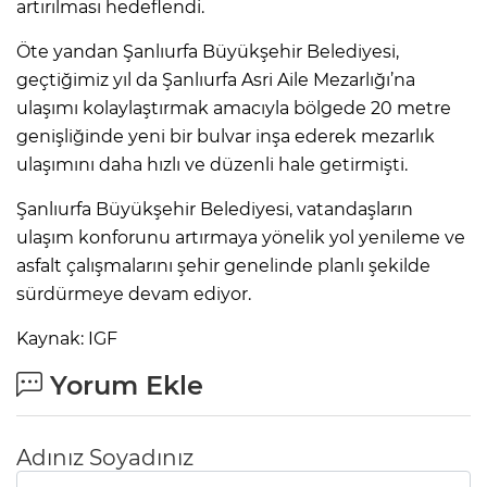
artırılması hedeflendi.
Öte yandan Şanlıurfa Büyükşehir Belediyesi,
geçtiğimiz yıl da Şanlıurfa Asri Aile Mezarlığı’na
ulaşımı kolaylaştırmak amacıyla bölgede 20 metre
genişliğinde yeni bir bulvar inşa ederek mezarlık
ulaşımını daha hızlı ve düzenli hale getirmişti.
Şanlıurfa Büyükşehir Belediyesi, vatandaşların
ulaşım konforunu artırmaya yönelik yol yenileme ve
asfalt çalışmalarını şehir genelinde planlı şekilde
sürdürmeye devam ediyor.
Kaynak: IGF
Yorum Ekle
Adınız Soyadınız