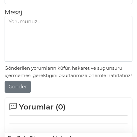
Mesaj
Gönderilen yorumların küfür, hakaret ve suç unsuru
içermemesi gerektiğini okurlarımıza önemle hatırlatırız!
Gönder
Yorumlar (
0
)