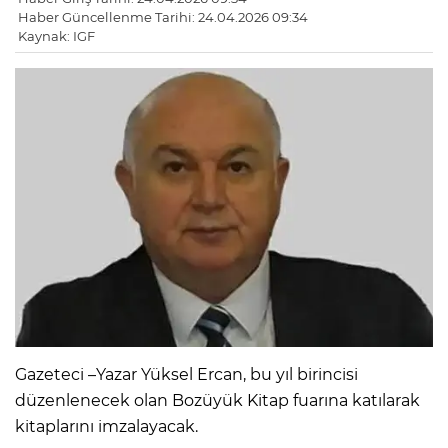
Haber Güncellenme Tarihi: 24.04.2026 09:34
Kaynak: IGF
Gazeteci –Yazar Yüksel Ercan, bu yıl birincisi
düzenlenecek olan Bozüyük Kitap fuarına katılarak
kitaplarını imzalayacak.