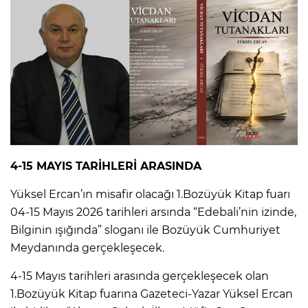
4-15 MAYIS TARİHLERİ ARASINDA
Yüksel Ercan’ın misafir olacağı 1.Bozüyük Kitap fuarı
04-15 Mayıs 2026 tarihleri arsında “Edebali’nin izinde,
Bilginin ışığında” sloganı ile Bozüyük Cumhuriyet
Meydanında gerçekleşecek.
4-15 Mayıs tarihleri arasında gerçekleşecek olan
1.Bozüyük Kitap fuarına Gazeteci-Yazar Yüksel Ercan