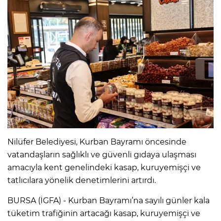
Nilüfer Belediyesi, Kurban Bayramı öncesinde
vatandaşların sağlıklı ve güvenli gıdaya ulaşması
amacıyla kent genelindeki kasap, kuruyemişçi ve
tatlıcılara yönelik denetimlerini artırdı.
BURSA (İGFA) - Kurban Bayramı’na sayılı günler kala
tüketim trafiğinin artacağı kasap, kuruyemişçi ve