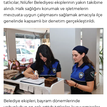
tatlıcılar, Nilüfer Belediyesi ekiplerinin yakın takibine
alındı. Halk sağlığını korumak ve işletmelerin
mevzuata uygun çalışmasını sağlamak amacıyla ilçe
genelinde kapsamlı bir denetim gerçekleştirildi.
Belediye ekipleri, bayram dönemlerinde