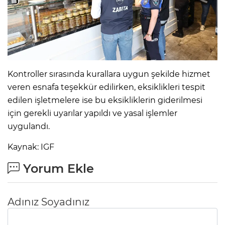
Kontroller sırasında kurallara uygun şekilde hizmet
veren esnafa teşekkür edilirken, eksiklikleri tespit
edilen işletmelere ise bu eksikliklerin giderilmesi
için gerekli uyarılar yapıldı ve yasal işlemler
uygulandı.
Kaynak: IGF
Yorum Ekle
Adınız Soyadınız