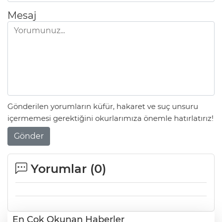
Mesaj
Gönderilen yorumların küfür, hakaret ve suç unsuru
içermemesi gerektiğini okurlarımıza önemle hatırlatırız!
Gönder
Yorumlar (
0
)
En Çok Okunan Haberler