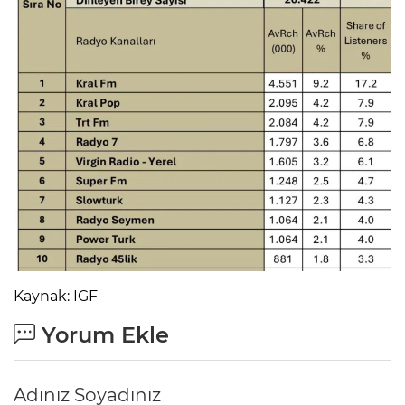
Kaynak: IGF
Yorum Ekle
Adınız Soyadınız