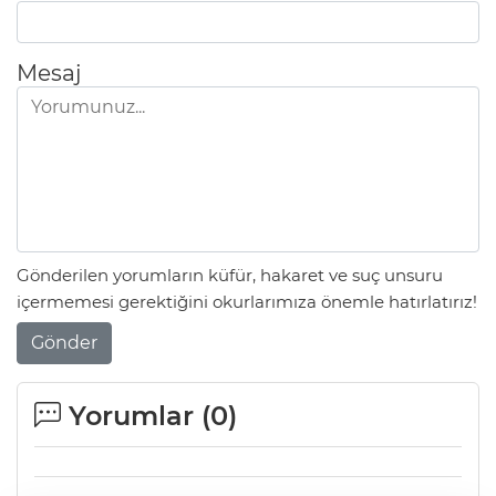
Mesaj
Gönderilen yorumların küfür, hakaret ve suç unsuru
içermemesi gerektiğini okurlarımıza önemle hatırlatırız!
Gönder
Yorumlar (
0
)