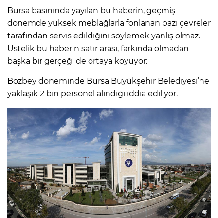
Bursa basınında yayılan bu haberin, geçmiş
dönemde yüksek meblağlarla fonlanan bazı çevreler
tarafından servis edildiğini söylemek yanlış olmaz.
Üstelik bu haberin satır arası, farkında olmadan
başka bir gerçeği de ortaya koyuyor:
Bozbey döneminde Bursa Büyükşehir Belediyesi’ne
yaklaşık 2 bin personel alındığı iddia ediliyor.