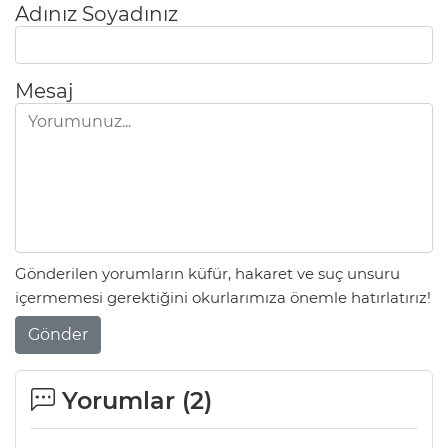
Adınız Soyadınız
Mesaj
Gönderilen yorumların küfür, hakaret ve suç unsuru
içermemesi gerektiğini okurlarımıza önemle hatırlatırız!
Gönder
Yorumlar (
2
)