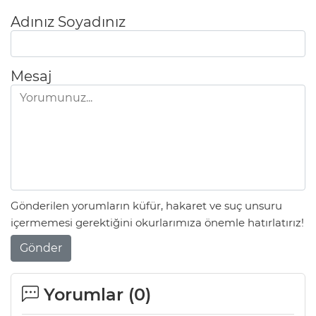
Adınız Soyadınız
Mesaj
Gönderilen yorumların küfür, hakaret ve suç unsuru
içermemesi gerektiğini okurlarımıza önemle hatırlatırız!
Gönder
Yorumlar (
0
)