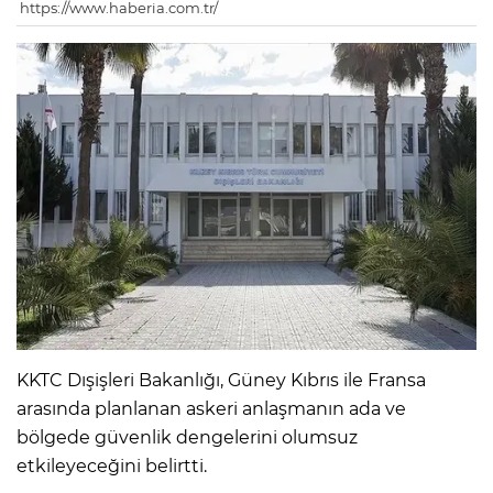
https://www.haberia.com.tr/
KKTC Dışişleri Bakanlığı, Güney Kıbrıs ile Fransa
arasında planlanan askeri anlaşmanın ada ve
bölgede güvenlik dengelerini olumsuz
etkileyeceğini belirtti.