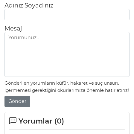
Adınız Soyadınız
Mesaj
Gönderilen yorumların küfür, hakaret ve suç unsuru
içermemesi gerektiğini okurlarımıza önemle hatırlatırız!
Gönder
Yorumlar (
0
)