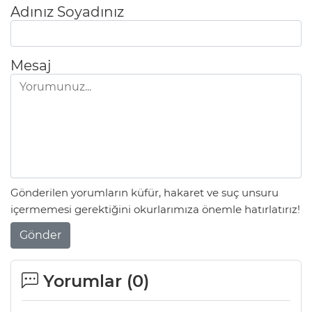
Adınız Soyadınız
Mesaj
Gönderilen yorumların küfür, hakaret ve suç unsuru
içermemesi gerektiğini okurlarımıza önemle hatırlatırız!
Gönder
Yorumlar (
0
)