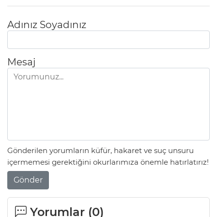
Adınız Soyadınız
Mesaj
Gönderilen yorumların küfür, hakaret ve suç unsuru
içermemesi gerektiğini okurlarımıza önemle hatırlatırız!
Gönder
Yorumlar (
0
)