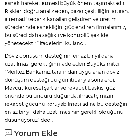
esnek hareket etmesi büyük önem taşımaktadır.
Riskleri doğru analiz eden, pazar çeşitliliğini artıran,
alternatif tedarik kanalları geliştiren ve üretim
süreçlerinde esnekliğini güçlendiren firmalarımız,
bu süreci daha sağlıklı ve kontrollü şekilde
yönetecektir” ifadelerini kullandı.
Döviz dönüşüm desteğinin en az bir yıl daha
uzatılması gerektiğini ifade eden Büyüksimitci,
“Merkez Bankamız tarafından uygulanan döviz
dönüşüm desteği bu gün itibarıyla sona erdi.
Mevcut küresel şartlar ve rekabet baskısı göz
önünde bulundurulduğunda, ihracatçımızın
rekabet gücünü koruyabilmesi adına bu desteğin
en az bir yıl daha uzatılmasının gerekli olduğunu
düşünüyoruz” dedi.
Yorum Ekle