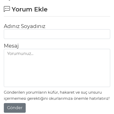
Yorum Ekle
Adınız Soyadınız
Mesaj
Gönderilen yorumların küfür, hakaret ve suç unsuru
içermemesi gerektiğini okurlarımıza önemle hatırlatırız!
Gönder