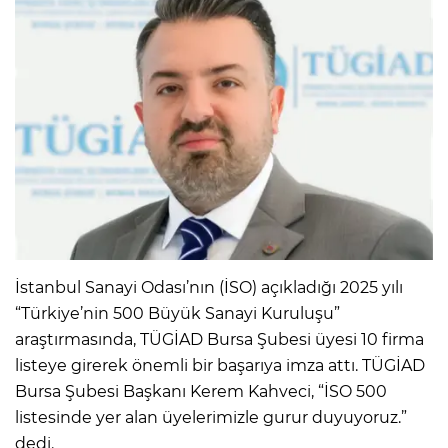
İstanbul Sanayi Odası’nın (İSO) açıkladığı 2025 yılı
“Türkiye’nin 500 Büyük Sanayi Kuruluşu”
araştırmasında, TÜGİAD Bursa Şubesi üyesi 10 firma
listeye girerek önemli bir başarıya imza attı. TÜGİAD
Bursa Şubesi Başkanı Kerem Kahveci, “İSO 500
listesinde yer alan üyelerimizle gurur duyuyoruz.”
dedi.