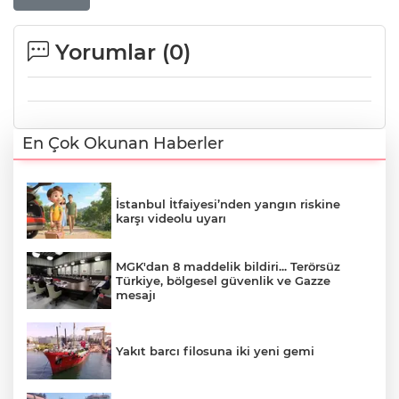
Yorumlar (
0
)
En Çok Okunan Haberler
İstanbul İtfaiyesi’nden yangın riskine
karşı videolu uyarı
MGK'dan 8 maddelik bildiri... Terörsüz
Türkiye, bölgesel güvenlik ve Gazze
mesajı
Yakıt barcı filosuna iki yeni gemi