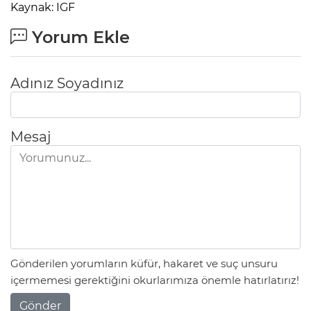
Kaynak: IGF
Yorum Ekle
Adınız Soyadınız
Mesaj
Gönderilen yorumların küfür, hakaret ve suç unsuru
içermemesi gerektiğini okurlarımıza önemle hatırlatırız!
Gönder