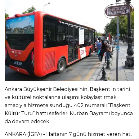
Ankara Büyükşehir Belediyesi’nin, Başkent’in tarihi
ve kültürel noktalarına ulaşımı kolaylaştırmak
amacıyla hizmete sunduğu 402 numaralı “Başkent
Kültür Turu” hattı seferleri Kurban Bayramı boyunca
da devam edecek.
ANKARA (İGFA) - Haftanın 7 günü hizmet veren hat,