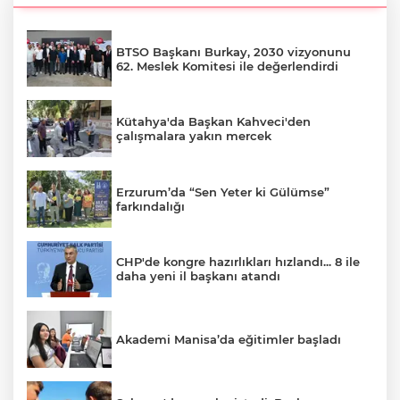
BTSO Başkanı Burkay, 2030 vizyonunu
62. Meslek Komitesi ile değerlendirdi
Kütahya'da Başkan Kahveci'den
çalışmalara yakın mercek
Erzurum’da “Sen Yeter ki Gülümse”
farkındalığı
CHP'de kongre hazırlıkları hızlandı... 8 ile
daha yeni il başkanı atandı
Akademi Manisa’da eğitimler başladı