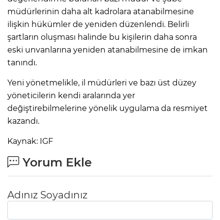
müdürlerinin daha alt kadrolara atanabilmesine
ilişkin hükümler de yeniden düzenlendi. Belirli
şartların oluşması halinde bu kişilerin daha sonra
eski unvanlarına yeniden atanabilmesine de imkan
tanındı.
Yeni yönetmelikle, il müdürleri ve bazı üst düzey
yöneticilerin kendi aralarında yer
değiştirebilmelerine yönelik uygulama da resmiyet
kazandı.
Kaynak: IGF
Yorum Ekle
Adınız Soyadınız