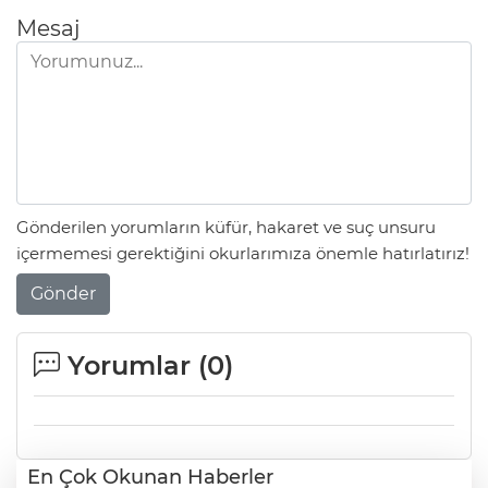
Mesaj
Gönderilen yorumların küfür, hakaret ve suç unsuru
içermemesi gerektiğini okurlarımıza önemle hatırlatırız!
Gönder
Yorumlar (
0
)
En Çok Okunan Haberler