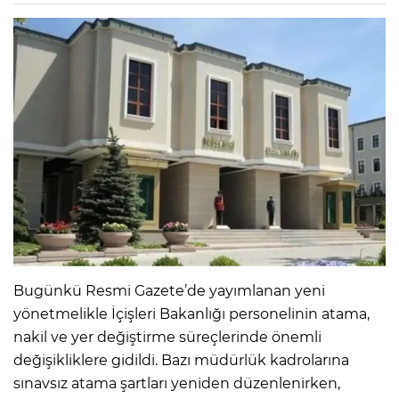
Bugünkü Resmi Gazete’de yayımlanan yeni
yönetmelikle İçişleri Bakanlığı personelinin atama,
nakil ve yer değiştirme süreçlerinde önemli
değişikliklere gidildi. Bazı müdürlük kadrolarına
sınavsız atama şartları yeniden düzenlenirken,