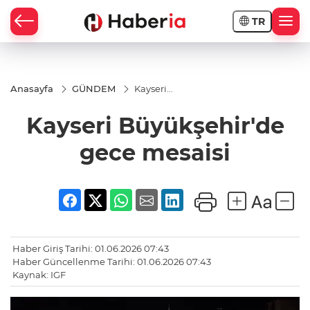
TR
Anasayfa
GÜNDEM
Kayseri
Büyükşehir'de
gece mesaisi
Kayseri Büyükşehir'de
gece mesaisi
Haber Giriş Tarihi: 01.06.2026 07:43
Haber Güncellenme Tarihi: 01.06.2026 07:43
Kaynak: IGF