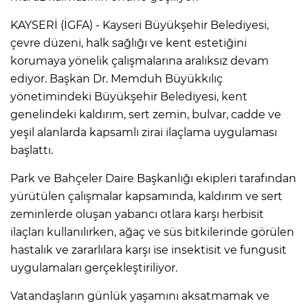
KAYSERİ (İGFA) - Kayseri Büyükşehir Belediyesi,
çevre düzeni, halk sağlığı ve kent estetiğini
korumaya yönelik çalışmalarına aralıksız devam
ediyor. Başkan Dr. Memduh Büyükkılıç
yönetimindeki Büyükşehir Belediyesi, kent
genelindeki kaldırım, sert zemin, bulvar, cadde ve
yeşil alanlarda kapsamlı zirai ilaçlama uygulaması
başlattı.
Park ve Bahçeler Daire Başkanlığı ekipleri tarafından
yürütülen çalışmalar kapsamında, kaldırım ve sert
zeminlerde oluşan yabancı otlara karşı herbisit
ilaçları kullanılırken, ağaç ve süs bitkilerinde görülen
hastalık ve zararlılara karşı ise insektisit ve fungusit
uygulamaları gerçekleştiriliyor.
Vatandaşların günlük yaşamını aksatmamak ve