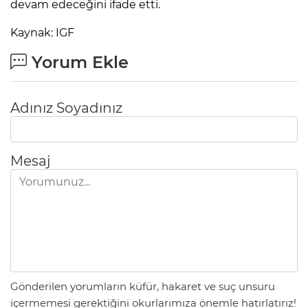
devam edeceğini ifade etti.
Kaynak: IGF
Yorum Ekle
Adınız Soyadınız
Mesaj
Gönderilen yorumların küfür, hakaret ve suç unsuru
içermemesi gerektiğini okurlarımıza önemle hatırlatırız!