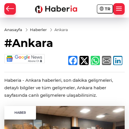
TR
Anasayfa
Haberler
Ankara
#Ankara
Haberia - Ankara haberleri, son dakika gelişmeleri,
detaylı bilgiler ve tüm gelişmeler, Ankara haber
sayfasında canlı gelişmelere ulaşabilirsiniz.
HABER