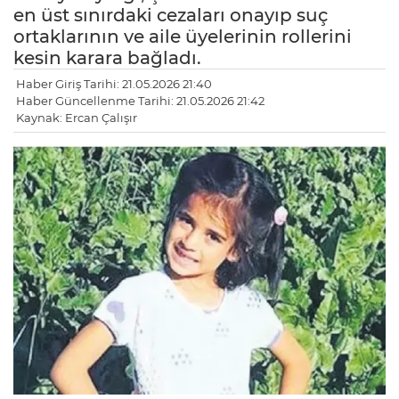
en üst sınırdaki cezaları onayıp suç
ortaklarının ve aile üyelerinin rollerini
kesin karara bağladı.
Haber Giriş Tarihi: 21.05.2026 21:40
Haber Güncellenme Tarihi: 21.05.2026 21:42
Kaynak: Ercan Çalışır