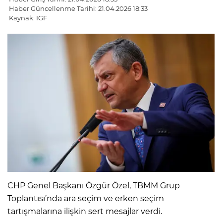
Haber Güncellenme Tarihi: 21.04.2026 18:33
Kaynak: IGF
CHP Genel Başkanı Özgür Özel, TBMM Grup
Toplantısı’nda ara seçim ve erken seçim
tartışmalarına ilişkin sert mesajlar verdi.