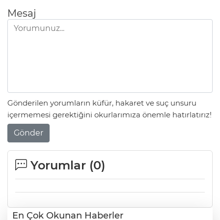
Mesaj
Gönderilen yorumların küfür, hakaret ve suç unsuru
içermemesi gerektiğini okurlarımıza önemle hatırlatırız!
Gönder
Yorumlar (
0
)
En Çok Okunan Haberler