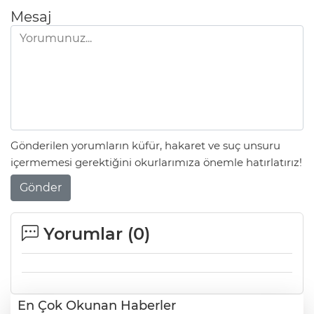
Mesaj
Gönderilen yorumların küfür, hakaret ve suç unsuru
içermemesi gerektiğini okurlarımıza önemle hatırlatırız!
Gönder
Yorumlar (
0
)
En Çok Okunan Haberler