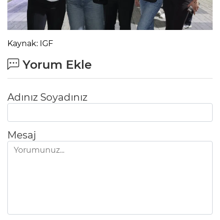
Kaynak: IGF
Yorum Ekle
Adınız Soyadınız
Mesaj