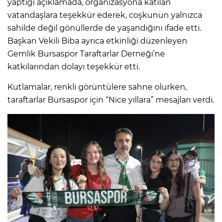
yaptığı açıklamada, organizasyona katılan
vatandaşlara teşekkür ederek, coşkunun yalnızca
sahilde değil gönüllerde de yaşandığını ifade etti.
Başkan Vekili Biba ayrıca etkinliği düzenleyen
Gemlik Bursaspor Taraftarlar Derneği’ne
katkılarından dolayı teşekkür etti.
Kutlamalar, renkli görüntülere sahne olurken,
taraftarlar Bursaspor için “Nice yıllara” mesajları verdi.