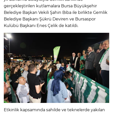
gerçekleştirilen kutlamalara Bursa Büyükşehir
Belediye Başkan Vekili Şahin Biba ile birlikte Gemlik
Belediye Başkanı Şükrü Deviren ve Bursaspor
Kulübü Başkanı Enes Çelik de katıldı.
Etkinlik kapsamında sahilde ve teknelerde yakılan