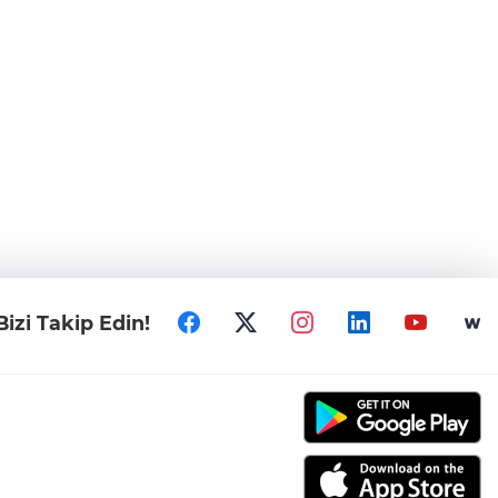
Bizi Takip Edin!