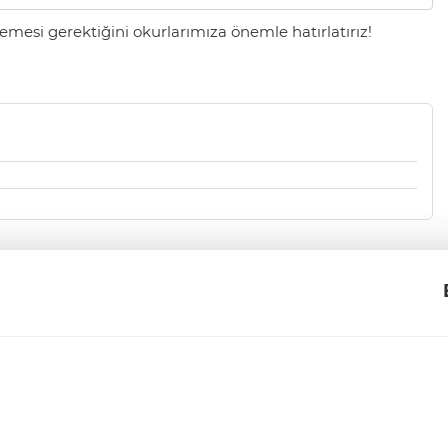
mesi gerektiğini okurlarımıza önemle hatırlatırız!