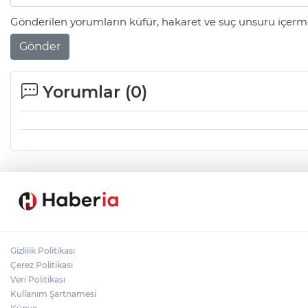
Gönderilen yorumların küfür, hakaret ve suç unsuru içerme
Gönder
Yorumlar (
0
)
Gizlilik Politikası
Çerez Politikası
Veri Politikası
Kullanım Şartnamesi