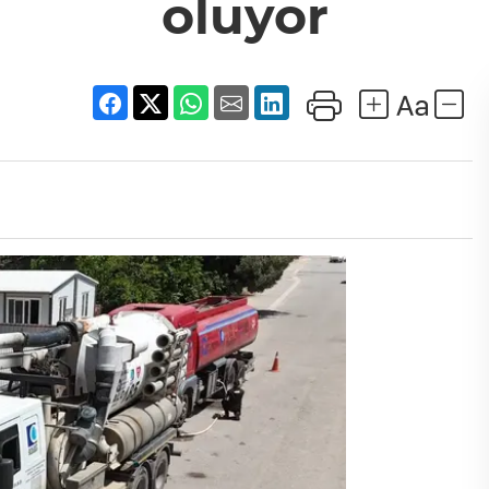
oluyor