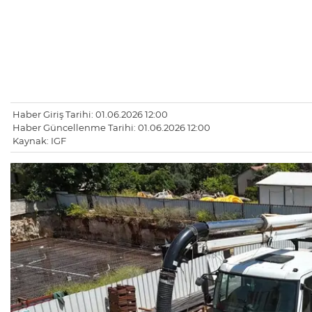
Haber Giriş Tarihi: 01.06.2026 12:00
Haber Güncellenme Tarihi: 01.06.2026 12:00
Kaynak: IGF