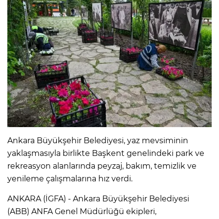
Ankara Büyükşehir Belediyesi, yaz mevsiminin
yaklaşmasıyla birlikte Başkent genelindeki park ve
rekreasyon alanlarında peyzaj, bakım, temizlik ve
yenileme çalışmalarına hız verdi.
ANKARA (İGFA) - Ankara Büyükşehir Belediyesi
(ABB) ANFA Genel Müdürlüğü ekipleri,