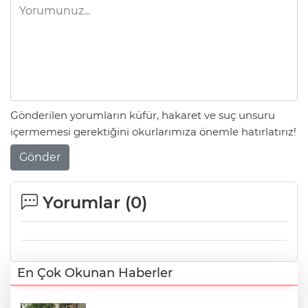
Gönderilen yorumların küfür, hakaret ve suç unsuru
içermemesi gerektiğini okurlarımıza önemle hatırlatırız!
Gönder
Yorumlar (
0
)
En Çok Okunan Haberler