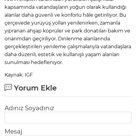
kapsamında vatandaşların yoğun olarak kullandığı
alanlar daha güvenli ve konforlu hâle getiriliyor. Bu
çerçevede yürüyüş yolları yenilenirken, zamanla
yıpranan ahşap köprüler ve park donatıları bakım ve
onarımdan geçiriliyor. Dinlenme alanlarında
gerçekleştirilen yenileme çalışmalarıyla vatandaşlara
daha düzenli, estetik ve kullanışlı yaşam alanları
sunulması hedefleniyor.
Kaynak: IGF
Yorum Ekle
Adınız Soyadınız
Mesaj