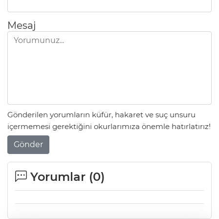
Mesaj
Gönderilen yorumların küfür, hakaret ve suç unsuru
içermemesi gerektiğini okurlarımıza önemle hatırlatırız!
Gönder
Yorumlar (
0
)