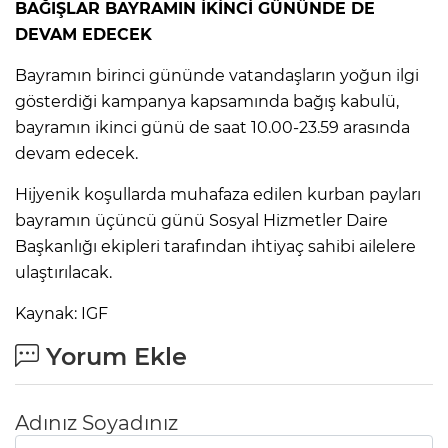
BAĞIŞLAR BAYRAMIN İKİNCİ GÜNÜNDE DE
DEVAM EDECEK
Bayramın birinci gününde vatandaşların yoğun ilgi
gösterdiği kampanya kapsamında bağış kabulü,
bayramın ikinci günü de saat 10.00-23.59 arasında
devam edecek.
Hijyenik koşullarda muhafaza edilen kurban payları
bayramın üçüncü günü Sosyal Hizmetler Daire
Başkanlığı ekipleri tarafından ihtiyaç sahibi ailelere
ulaştırılacak.
Kaynak: IGF
Yorum Ekle
Adınız Soyadınız