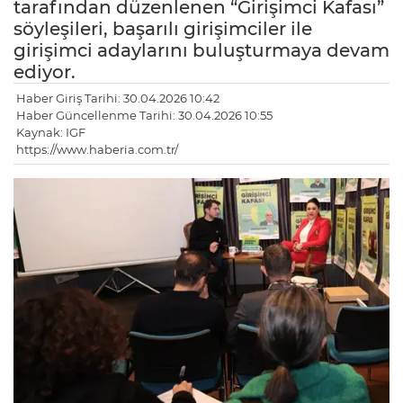
tarafından düzenlenen “Girişimci Kafası”
söyleşileri, başarılı girişimciler ile
girişimci adaylarını buluşturmaya devam
ediyor.
Haber Giriş Tarihi: 30.04.2026 10:42
Haber Güncellenme Tarihi: 30.04.2026 10:55
Kaynak: IGF
https://www.haberia.com.tr/