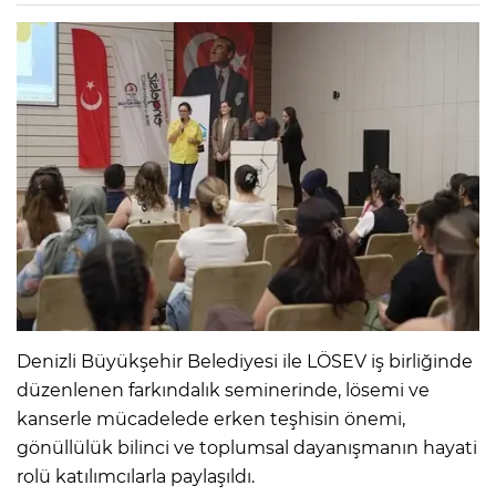
Denizli Büyükşehir Belediyesi ile LÖSEV iş birliğinde
düzenlenen farkındalık seminerinde, lösemi ve
kanserle mücadelede erken teşhisin önemi,
gönüllülük bilinci ve toplumsal dayanışmanın hayati
rolü katılımcılarla paylaşıldı.