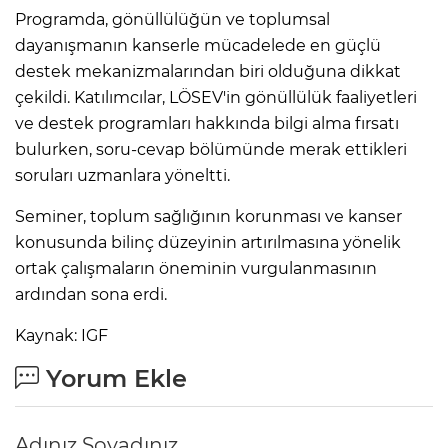
Programda, gönüllülüğün ve toplumsal
dayanışmanın kanserle mücadelede en güçlü
destek mekanizmalarından biri olduğuna dikkat
çekildi. Katılımcılar, LÖSEV'in gönüllülük faaliyetleri
ve destek programları hakkında bilgi alma fırsatı
bulurken, soru-cevap bölümünde merak ettikleri
soruları uzmanlara yöneltti.
Seminer, toplum sağlığının korunması ve kanser
konusunda bilinç düzeyinin artırılmasına yönelik
ortak çalışmaların öneminin vurgulanmasının
ardından sona erdi.
Kaynak: IGF
Yorum Ekle
Adınız Soyadınız