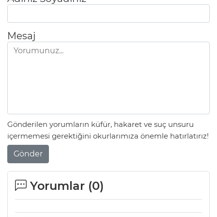
Mesaj
Gönderilen yorumların küfür, hakaret ve suç unsuru
içermemesi gerektiğini okurlarımıza önemle hatırlatırız!
Gönder
Yorumlar (
0
)