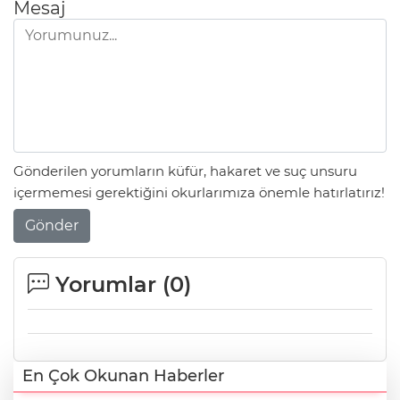
Mesaj
Gönderilen yorumların küfür, hakaret ve suç unsuru
içermemesi gerektiğini okurlarımıza önemle hatırlatırız!
Gönder
Yorumlar (
0
)
En Çok Okunan Haberler