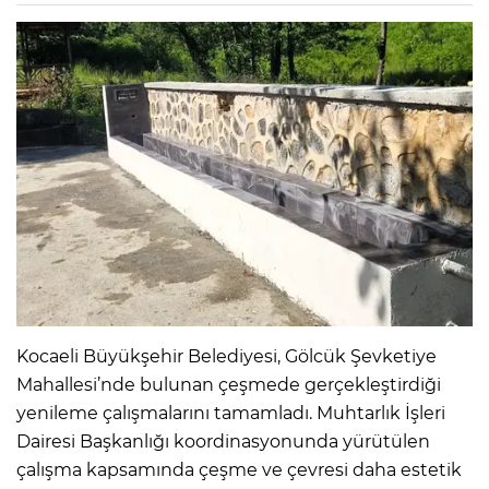
Kocaeli Büyükşehir Belediyesi, Gölcük Şevketiye
Mahallesi’nde bulunan çeşmede gerçekleştirdiği
yenileme çalışmalarını tamamladı. Muhtarlık İşleri
Dairesi Başkanlığı koordinasyonunda yürütülen
çalışma kapsamında çeşme ve çevresi daha estetik