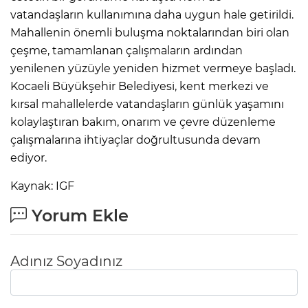
vatandaşların kullanımına daha uygun hale getirildi.
Mahallenin önemli buluşma noktalarından biri olan
çeşme, tamamlanan çalışmaların ardından
yenilenen yüzüyle yeniden hizmet vermeye başladı.
Kocaeli Büyükşehir Belediyesi, kent merkezi ve
kırsal mahallelerde vatandaşların günlük yaşamını
kolaylaştıran bakım, onarım ve çevre düzenleme
çalışmalarına ihtiyaçlar doğrultusunda devam
ediyor.
Kaynak: IGF
Yorum Ekle
Adınız Soyadınız