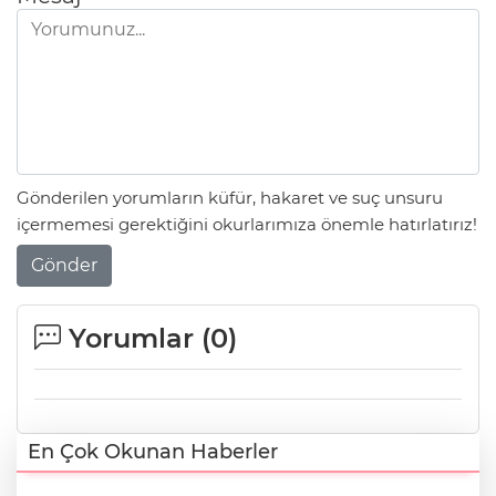
Gönderilen yorumların küfür, hakaret ve suç unsuru
içermemesi gerektiğini okurlarımıza önemle hatırlatırız!
Gönder
Yorumlar (
0
)
En Çok Okunan Haberler