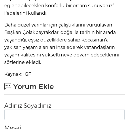
eğlenebilecekleri konforlu bir ortam sunuyoruz”
ifadelerini kullandı.
Daha güzel yarınlar için çalıştıklarını vurgulayan
Başkan Çolakbayrakdar, doğa ile tarihin bir arada
yaşandığı, eşsiz güzelliklere sahip Kocasinan’a
yakışan yaşam alanları inşa ederek vatandaşların
yaşam kalitesini yükseltmeye devam edeceklerini
sözlerine ekledi.
Kaynak: IGF
Yorum Ekle
Adınız Soyadınız
Mesaj