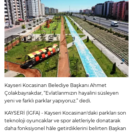
Kayseri Kocasinan Belediye Başkanı Ahmet
Çolakbayrakdar, “Evlatlarımızın hayalini süsleyen
yeni ve farklı parklar yapıyoruz.” dedi.
KAYSERİ (İGFA) - Kayseri Kocasinan'daki parkları son
teknoloji oyuncaklar ve spor aletleriyle donatarak
daha fonksiyonel hâle getirdiklerini belirten Başkan