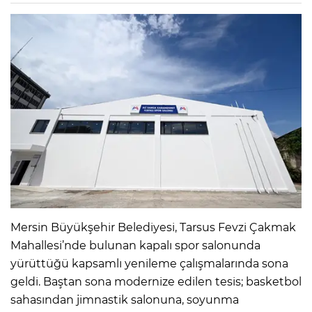
Mersin Büyükşehir Belediyesi, Tarsus Fevzi Çakmak
Mahallesi’nde bulunan kapalı spor salonunda
yürüttüğü kapsamlı yenileme çalışmalarında sona
geldi. Baştan sona modernize edilen tesis; basketbol
sahasından jimnastik salonuna, soyunma