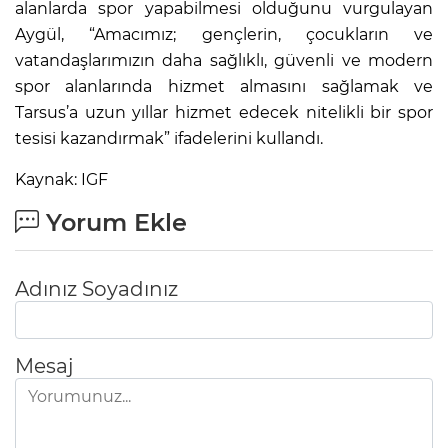
alanlarda spor yapabilmesi olduğunu vurgulayan
Aygül, “Amacımız; gençlerin, çocukların ve
vatandaşlarımızın daha sağlıklı, güvenli ve modern
spor alanlarında hizmet almasını sağlamak ve
Tarsus’a uzun yıllar hizmet edecek nitelikli bir spor
tesisi kazandırmak” ifadelerini kullandı.
Kaynak: IGF
Yorum Ekle
Adınız Soyadınız
Mesaj