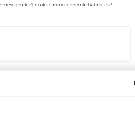
mesi gerektiğini okurlarımıza önemle hatırlatırız!