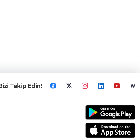
Bizi Takip Edin!