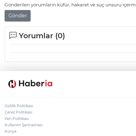
Gönderilen yorumların küfür, hakaret ve suç unsuru içerme
Gönder
Yorumlar (
0
)
Gizlilik Politikası
Çerez Politikası
Veri Politikası
Kullanım Şartnamesi
Künye