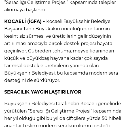
“Seracılığı Geliştirme Projesi” kapsamında talepler
alınmaya başlandı.
KOCAELİ (İGFA) -
Kocaeli Büyükşehir Belediye
Başkanı Tahir Büyükakın öncülüğünde tarımın
kesintisiz sürmesi ve üreticilerin gelir düzeyinin
artırılması amacıyla birçok destek projesi hayata
geçiriliyor. Gübreden tohuma, meyve fidanından
küçük ve büyükbaş hayvana kadar çok sayıda
tarımsal destekle üreticilerin yanında olan
Büyükşehir Belediyesi, bu kapsamda modern sera
desteğini de sürdürüyor.
SERACILIK YAYGINLAŞTIRILIYOR
Büyükşehir Belediyesi tarafından Kocaeli genelinde
yürütülen “Seracılığı Geliştirme Projesi” kapsamında
her yıl olduğu gibi bu yıl da çiftçilere yüzde 50 hibeli
anahtar teslim modern sera kurulumu desteği