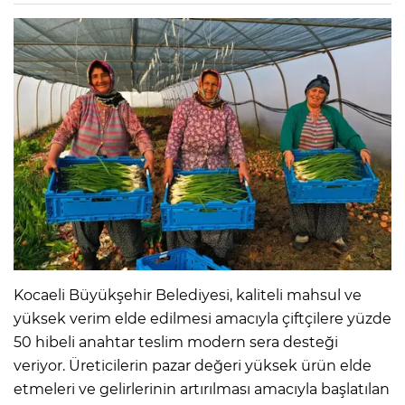
Kocaeli Büyükşehir Belediyesi, kaliteli mahsul ve
yüksek verim elde edilmesi amacıyla çiftçilere yüzde
50 hibeli anahtar teslim modern sera desteği
veriyor. Üreticilerin pazar değeri yüksek ürün elde
etmeleri ve gelirlerinin artırılması amacıyla başlatılan