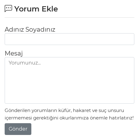
Yorum Ekle
Adınız Soyadınız
Mesaj
Gönderilen yorumların küfür, hakaret ve suç unsuru
içermemesi gerektiğini okurlarımıza önemle hatırlatırız!
Gönder