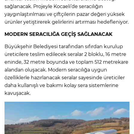
sağlanacak. Projeyle Kocaeli’de seracılığın
yaygınlaştırılması ve çiftçilerin pazar değeri yüksek
ürünler yetiştirerek gelirlerini artırması hedefleniyor.
MODERN SERACILIĞA GEÇİŞ SAĞLANACAK
Büyükşehir Belediyesi tarafından sıfırdan kurulup
üreticilere teslim edilecek seralar 2 bloklu, 16 metre
eninde, 32 metre boyunda ve toplam 512 metrekare
alandan oluşacak. Modern seracılığa uygun
özelliklerle hazırlanacak seralar sayesinde üreticiler
daha kullanışlı ve bakımı kolay sera sistemlerine
kavuşacak.