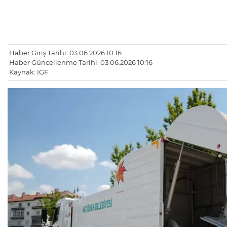
Haber Giriş Tarihi: 03.06.2026 10:16
Haber Güncellenme Tarihi: 03.06.2026 10:16
Kaynak: IGF