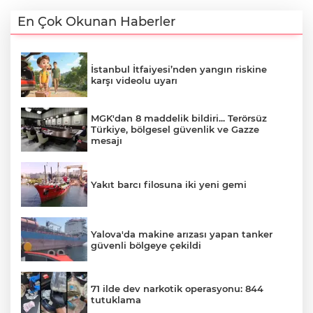
En Çok Okunan Haberler
İstanbul İtfaiyesi’nden yangın riskine
karşı videolu uyarı
MGK'dan 8 maddelik bildiri... Terörsüz
Türkiye, bölgesel güvenlik ve Gazze
mesajı
Yakıt barcı filosuna iki yeni gemi
Yalova'da makine arızası yapan tanker
güvenli bölgeye çekildi
71 ilde dev narkotik operasyonu: 844
tutuklama