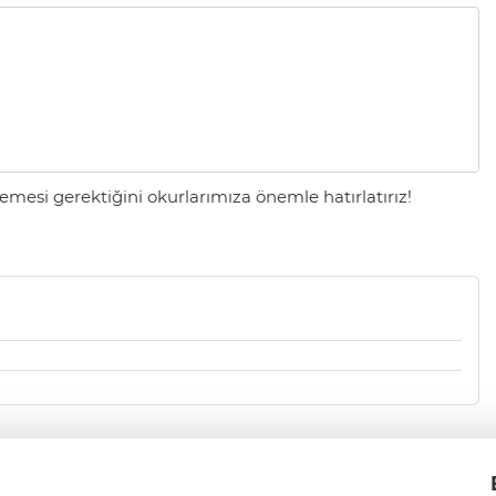
mesi gerektiğini okurlarımıza önemle hatırlatırız!