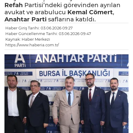
Refah
Partisi’ndeki görevinden ayrılan
avukat ve arabulucu
Kemal Cömert
,
Anahtar Parti
saflarına katıldı.
Haber Giriş Tarihi: 03.06.2026 09:27
Haber Güncellenme Tarihi: 03.06.2026 09:47
Kaynak: Haber Merkezi
https://www.haberia.com.tr/