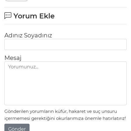
Yorum Ekle
Adınız Soyadınız
Mesaj
Gönderilen yorumların küfür, hakaret ve suç unsuru
içermemesi gerektiğini okurlarımıza önemle hatırlatırız!
Gönder