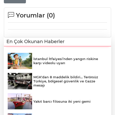
Yorumlar (
0
)
En Çok Okunan Haberler
İstanbul İtfaiyesi’nden yangın riskine
karşı videolu uyarı
MGK'dan 8 maddelik bildiri... Terörsüz
Türkiye, bölgesel güvenlik ve Gazze
mesajı
Yakıt barcı filosuna iki yeni gemi