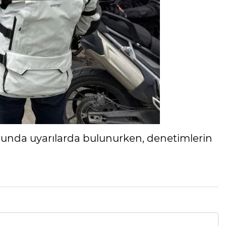
usunda uyarılarda bulunurken, denetimlerin