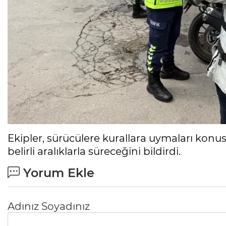
Ekipler, sürücülere kurallara uymaları kon
belirli aralıklarla süreceğini bildirdi.
Yorum Ekle
Adınız Soyadınız