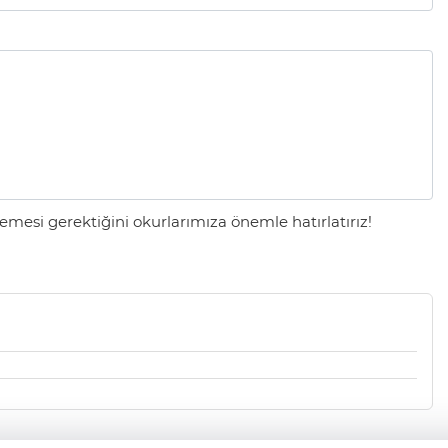
mesi gerektiğini okurlarımıza önemle hatırlatırız!