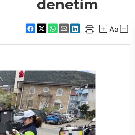
denetim