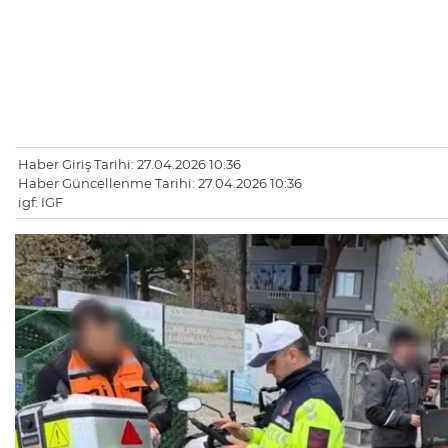
Haber Giriş Tarihi: 27.04.2026 10:36
Haber Güncellenme Tarihi: 27.04.2026 10:36
igf: IGF