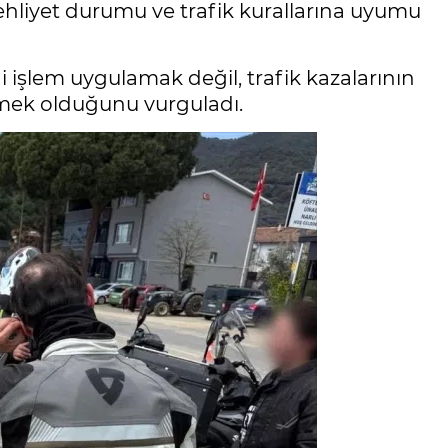
ehliyet durumu ve trafik kurallarına uyumu
i işlem uygulamak değil, trafik kazalarının
rmek olduğunu vurguladı.