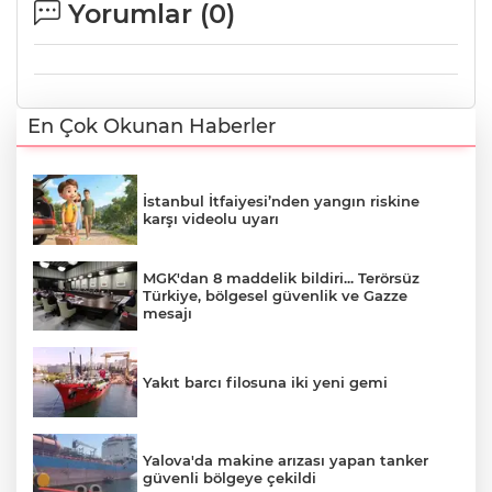
Yorumlar (
0
)
En Çok Okunan Haberler
İstanbul İtfaiyesi’nden yangın riskine
karşı videolu uyarı
MGK'dan 8 maddelik bildiri... Terörsüz
Türkiye, bölgesel güvenlik ve Gazze
mesajı
Yakıt barcı filosuna iki yeni gemi
Yalova'da makine arızası yapan tanker
güvenli bölgeye çekildi