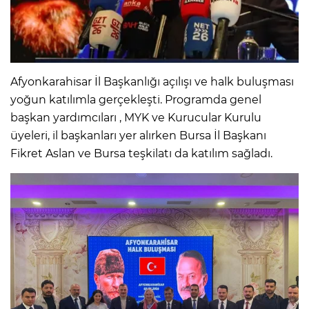
Afyonkarahisar İl Başkanlığı açılışı ve halk buluşması
yoğun katılımla gerçekleşti. Programda genel
başkan yardımcıları , MYK ve Kurucular Kurulu
üyeleri, il başkanları yer alırken Bursa İl Başkanı
Fikret Aslan ve Bursa teşkilatı da katılım sağladı.