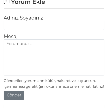
Yorum Ekle
Adınız Soyadınız
Mesaj
Gönderilen yorumların küfür, hakaret ve suç unsuru
içermemesi gerektiğini okurlarımıza önemle hatırlatırız!
Gönder