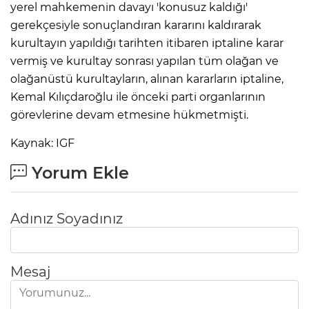
yerel mahkemenin davayı 'konusuz kaldığı'
gerekçesiyle sonuçlandıran kararını kaldırarak
kurultayın yapıldığı tarihten itibaren iptaline karar
vermiş ve kurultay sonrası yapılan tüm olağan ve
olağanüstü kurultayların, alınan kararların iptaline,
Kemal Kılıçdaroğlu ile önceki parti organlarının
görevlerine devam etmesine hükmetmişti.
Kaynak: IGF
Yorum Ekle
Adınız Soyadınız
Mesaj