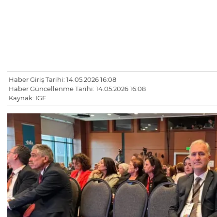
Haber Giriş Tarihi: 14.05.2026 16:08
Haber Güncellenme Tarihi: 14.05.2026 16:08
Kaynak: IGF