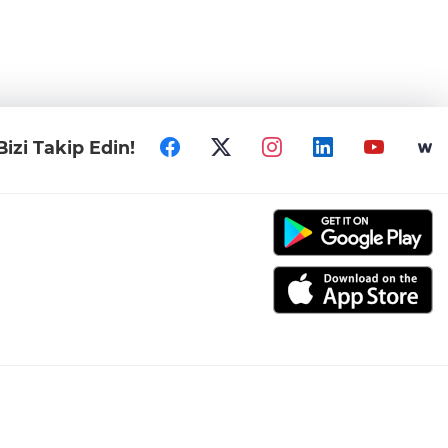
Bizi Takip Edin!