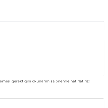
mesi gerektiğini okurlarımıza önemle hatırlatırız!