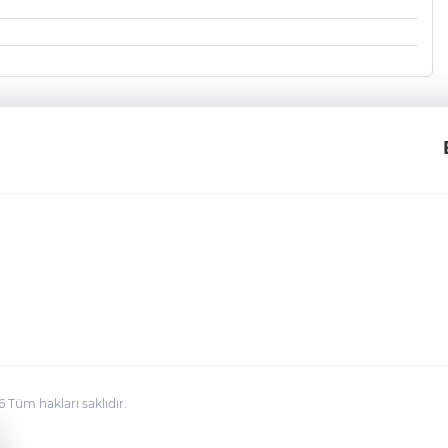
üm hakları saklıdır.