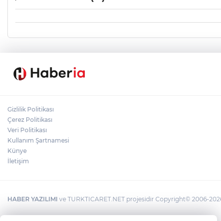
Gizlilik Politikası
Çerez Politikası
Veri Politikası
Kullanım Şartnamesi
Künye
İletişim
HABER YAZILIMI
ve TURKTICARET.NET projesidir Copyright© 2006-2026 T