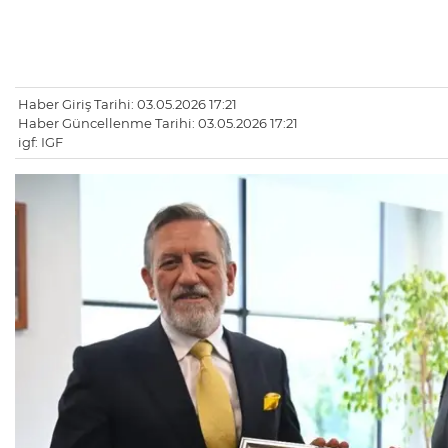
Haber Giriş Tarihi: 03.05.2026 17:21
Haber Güncellenme Tarihi: 03.05.2026 17:21
igf: IGF