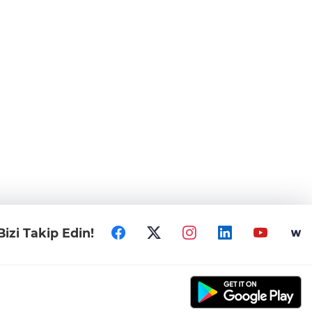
Bizi Takip Edin!