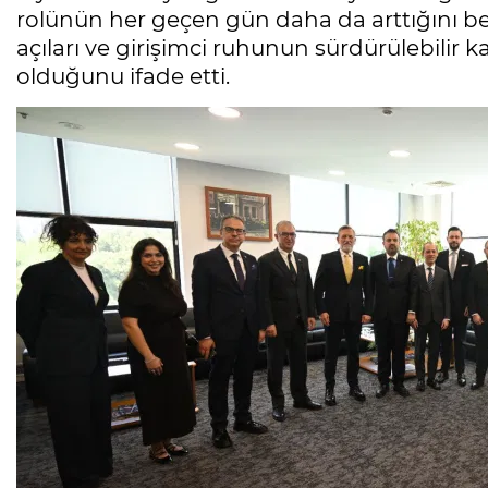
rolünün her geçen gün daha da arttığını beli
açıları ve girişimci ruhunun sürdürülebilir 
olduğunu ifade etti.