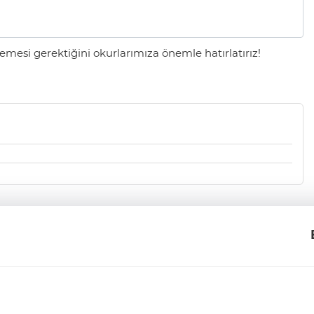
mesi gerektiğini okurlarımıza önemle hatırlatırız!