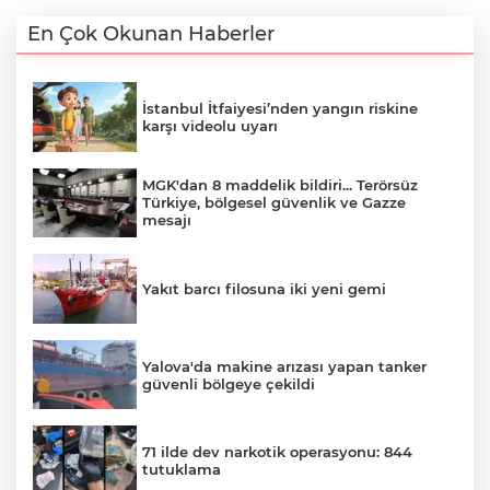
En Çok Okunan Haberler
İstanbul İtfaiyesi’nden yangın riskine
karşı videolu uyarı
MGK'dan 8 maddelik bildiri... Terörsüz
Türkiye, bölgesel güvenlik ve Gazze
mesajı
Yakıt barcı filosuna iki yeni gemi
Yalova'da makine arızası yapan tanker
güvenli bölgeye çekildi
71 ilde dev narkotik operasyonu: 844
tutuklama