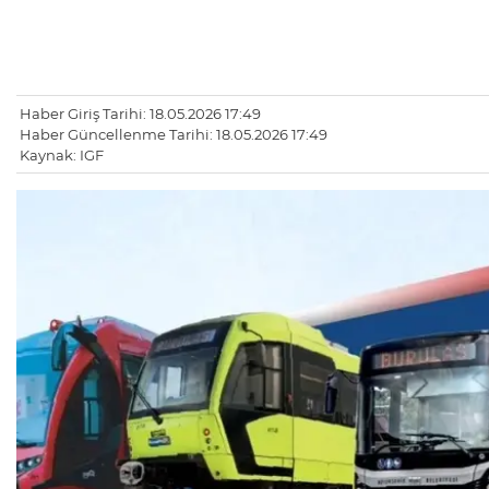
Haber Giriş Tarihi: 18.05.2026 17:49
Haber Güncellenme Tarihi: 18.05.2026 17:49
Kaynak: IGF