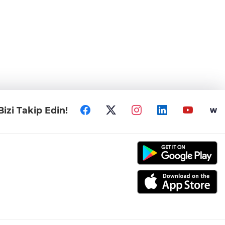
Bizi Takip Edin!