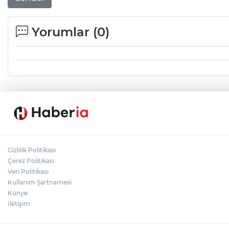
Yorumlar (
0
)
Gizlilik Politikası
Çerez Politikası
Veri Politikası
Kullanım Şartnamesi
Künye
İletişim