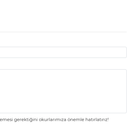
mesi gerektiğini okurlarımıza önemle hatırlatırız!