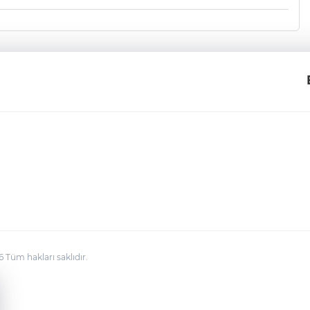
üm hakları saklıdır.