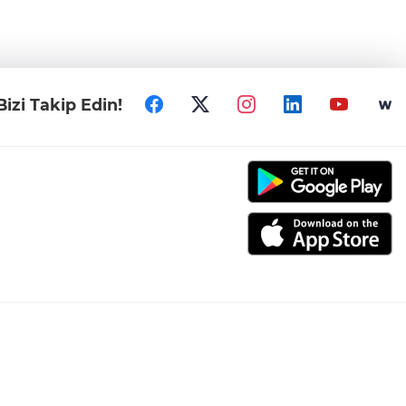
Bizi Takip Edin!