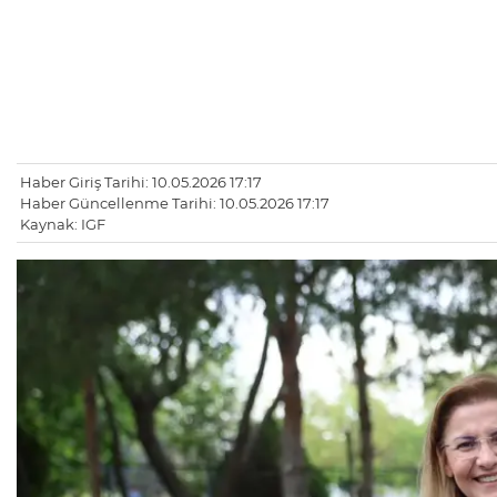
Haber Giriş Tarihi: 10.05.2026 17:17
Haber Güncellenme Tarihi: 10.05.2026 17:17
Kaynak: IGF