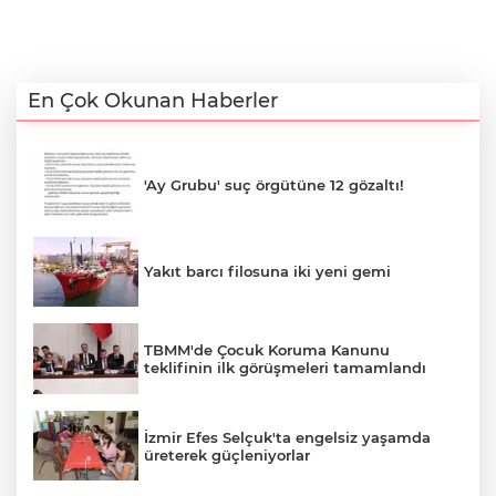
En Çok Okunan Haberler
'Ay Grubu' suç örgütüne 12 gözaltı!
Yakıt barcı filosuna iki yeni gemi
TBMM'de Çocuk Koruma Kanunu
teklifinin ilk görüşmeleri tamamlandı
İzmir Efes Selçuk'ta engelsiz yaşamda
üreterek güçleniyorlar