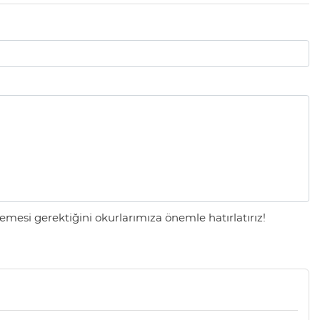
mesi gerektiğini okurlarımıza önemle hatırlatırız!