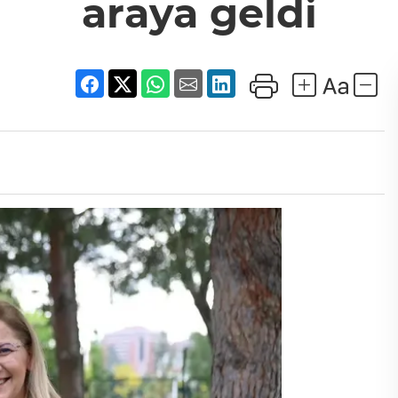
araya geldi