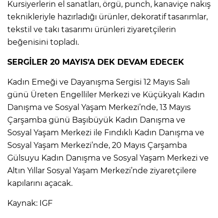
Kursiyerlerin el sanatları, örgü, punch, kanaviçe nakış
teknikleriyle hazırladığı ürünler, dekoratif tasarımlar,
tekstil ve takı tasarımı ürünleri ziyaretçilerin
beğenisini topladı.
SERGİLER 20 MAYIS’A DEK DEVAM EDECEK
Kadın Emeği ve Dayanışma Sergisi 12 Mayıs Salı
günü Üreten Engelliler Merkezi ve Küçükyalı Kadın
Danışma ve Sosyal Yaşam Merkezi’nde, 13 Mayıs
Çarşamba günü Başıbüyük Kadın Danışma ve
Sosyal Yaşam Merkezi ile Fındıklı Kadın Danışma ve
Sosyal Yaşam Merkezi’nde, 20 Mayıs Çarşamba
Gülsuyu Kadın Danışma ve Sosyal Yaşam Merkezi ve
Altın Yıllar Sosyal Yaşam Merkezi’nde ziyaretçilere
kapılarını açacak.
Kaynak: IGF