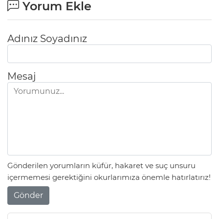
Yorum Ekle
Adınız Soyadınız
Mesaj
Gönderilen yorumların küfür, hakaret ve suç unsuru
içermemesi gerektiğini okurlarımıza önemle hatırlatırız!
Gönder