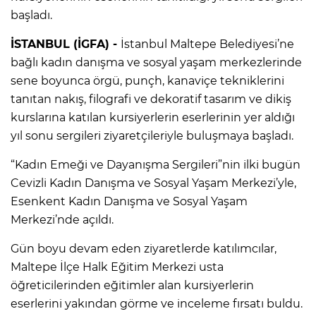
başladı.
İSTANBUL (İGFA) -
İstanbul Maltepe Belediyesi’ne
bağlı kadın danışma ve sosyal yaşam merkezlerinde
sene boyunca örgü, punçh, kanaviçe tekniklerini
tanıtan nakış, filografi ve dekoratif tasarım ve dikiş
kurslarına katılan kursiyerlerin eserlerinin yer aldığı
yıl sonu sergileri ziyaretçileriyle buluşmaya başladı.
“Kadın Emeği ve Dayanışma Sergileri”nin ilki bugün
Cevizli Kadın Danışma ve Sosyal Yaşam Merkezi’yle,
Esenkent Kadın Danışma ve Sosyal Yaşam
Merkezi’nde açıldı.
Gün boyu devam eden ziyaretlerde katılımcılar,
Maltepe İlçe Halk Eğitim Merkezi usta
öğreticilerinden eğitimler alan kursiyerlerin
eserlerini yakından görme ve inceleme fırsatı buldu.