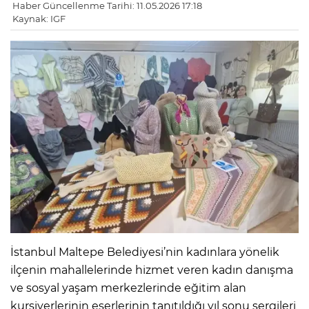
Haber Güncellenme Tarihi: 11.05.2026 17:18
Kaynak: IGF
İstanbul Maltepe Belediyesi’nin kadınlara yönelik
ilçenin mahallelerinde hizmet veren kadın danışma
ve sosyal yaşam merkezlerinde eğitim alan
kursiyerlerinin eserlerinin tanıtıldığı yıl sonu sergileri