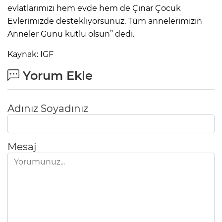
evlatlarımızı hem evde hem de Çınar Çocuk
Evlerimizde destekliyorsunuz. Tüm annelerimizin
Anneler Günü kutlu olsun” dedi.
Kaynak: IGF
Yorum Ekle
Adınız Soyadınız
Mesaj