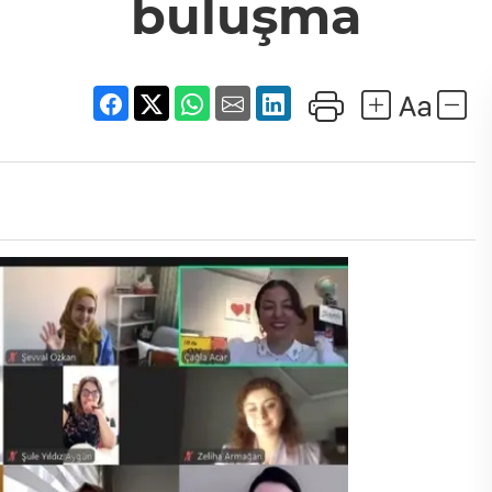
buluşma