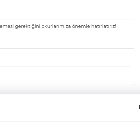
mesi gerektiğini okurlarımıza önemle hatırlatırız!