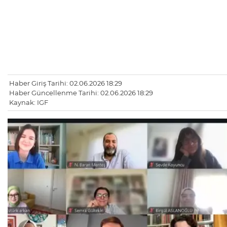
Haber Giriş Tarihi: 02.06.2026 18:29
Haber Güncellenme Tarihi: 02.06.2026 18:29
Kaynak: IGF