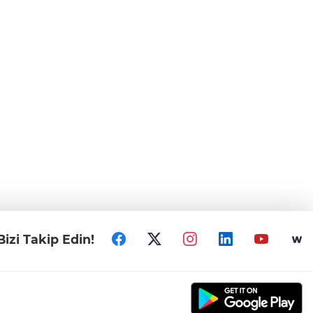
Bizi Takip Edin!