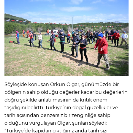
Söyleşide konuşan Orkun Olgar, günümüzde bir
bölgenin sahip olduğu değerler kadar bu değerlerin
doğru şekilde anlatılmasının da kritik önem
taşıdığını belirtti. Türkiye’nin doğal güzellikler ve
tarih açısından benzersiz bir zenginliğe sahip
olduğunu vurgulayan Olgar, şunları söyledi:
“Türkiye’de kapıdan çıktığınız anda tarih sizi