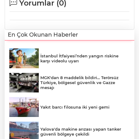
Yorumlar (
0
)
En Çok Okunan Haberler
İstanbul İtfaiyesi’nden yangın riskine
karşı videolu uyarı
MGK'dan 8 maddelik bildiri... Terörsüz
Türkiye, bölgesel güvenlik ve Gazze
mesajı
Yakıt barcı filosuna iki yeni gemi
Yalova'da makine arızası yapan tanker
güvenli bölgeye çekildi