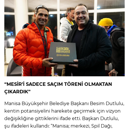
“MESİR’İ SADECE SAÇIM TÖRENİ OLMAKTAN
ÇIKARDIK”
Manisa Büyükşehir Belediye Başkanı Besim Dutlulu,
kentin potansiyelini harekete geçirmek için vizyon
değişikliğine gittiklerini ifade etti. Başkan Dutlulu,
şu ifadeleri kullandı: “Manisa; merkezi, Spil Dağı,