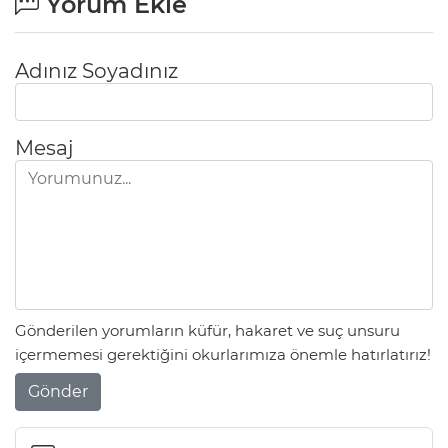
Yorum Ekle
Adınız Soyadınız
Mesaj
Gönderilen yorumların küfür, hakaret ve suç unsuru
içermemesi gerektiğini okurlarımıza önemle hatırlatırız!
Gönder